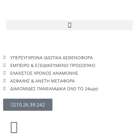
ΥΠΕΡΣΥΓΧΡΟΝΑ ΙΔΙΩΤΙΚΑ ΑΣΘΕΝΟΦΟΡΑ
ΕΜΠΕΙΡΟ & ΕΞΕΙΔΙΚΕΥΜΕΝΟ ΠΡΟΣΩΠΙΚΟ
ΕΛΑΧΙΣΤΟΣ ΧΡΟΝΟΣ ΑΝΑΜΟΝΗΣ
ΑΣΦΑΛΗΣ & ΑΝΕΤΗ ΜΕΤΑΦΟΡΑ
ΔΙΑΚΟΜΙΔΕΣ ΠΑΝΕΛΛΑΔΙΚΑ ΟΛΟ ΤΟ 24ωρο
210.26.39.242