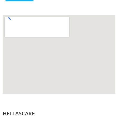
HELLASCARE