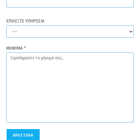
ΕΠΙΛΕΞΤΕ ΥΠΗΡΕΣΙΑ
MHNYMA *