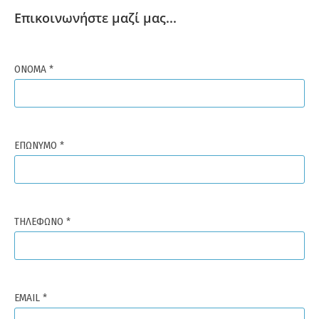
Επικοινωνήστε μαζί μας...
ΟΝΟΜΑ *
ΕΠΩΝΥΜΟ *
ΤΗΛΕΦΩΝΟ *
EMAIL *